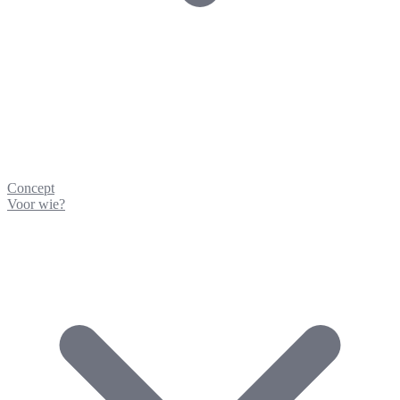
Concept
Voor wie?