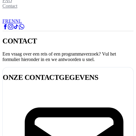
FAQ
Contact
FR
EN
NL
CONTACT
Een vraag over een reis of een programmaverzoek? Vul het
formulier hieronder in en we antwoorden u snel.
ONZE CONTACTGEGEVENS