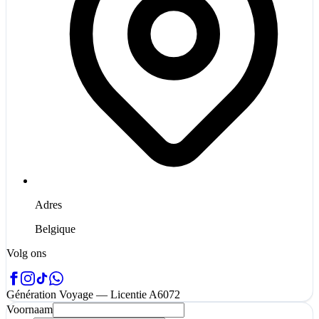
Adres
Belgique
Volg ons
Génération Voyage — Licentie A6072
Voornaam