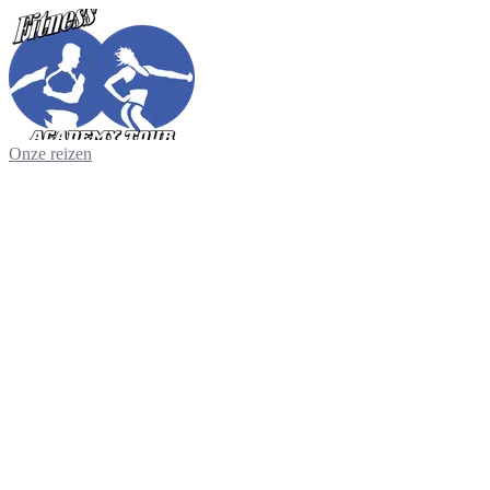
Onze reizen